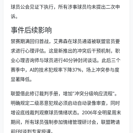
球员公会见证下执行，所有涉事球员均未提出二次申
诉。
事件后续影响
禁赛期满回归首战，艾弗森在球员通道被联盟官员要
求进行心理评估。这是新推出的冲突后干预机制，职
业心理咨询师与球员进行40分钟封闭谈话。此后三个
赛季中，AI的技术犯规率下降37%，场上冲突参与度
显著降低。
联盟借此修订裁判手册，增加"冲突分级响应流程"。
明确规定二级恶意犯规必须启动自动录像审查，同时
增设底线裁判观察球员情绪状态。2006年全明星周末
期间，所有球员强制参加情绪管理研讨会，联盟聘请
前FBI谈判专家授课。