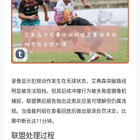
录像显示犯规动作发生在无球状态，艾弗森突破路线
明显被非法阻挡。但其后续冲撞行为被多角度摄像机
捕捉，联盟赛后报告指出这类反应虽可理解但仍属违
规。当值裁判组在查看回放后做出驱逐处罚决定，比
赛中断长达11分钟。
联盟处理过程