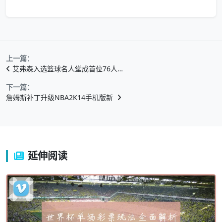
上一篇：
艾弗森入选篮球名人堂成首位76人…
下一篇：
詹姆斯补丁升级NBA2K14手机版新
延伸阅读