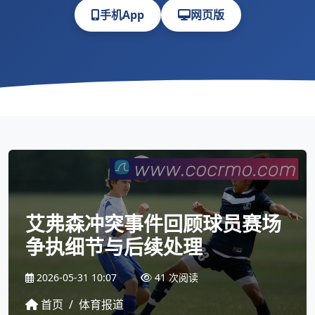
手机App
网页版
艾弗森冲突事件回顾球员赛场
争执细节与后续处理
2026-05-31 10:07
41 次阅读
首页
/
体育报道