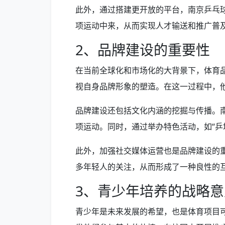
此外，通过搭建更开放的平台，南京乒乓
项运动中来，从而实现人才输送和推广普
2、品牌建设的重要性
在当前全球化和市场化的大背景下，体育
视自身品牌形象的塑造。在这一过程中，
品牌建设还包括文化内涵的挖掘与传播。
项运动。同时，通过举办特色活动，如“乒
此外，加强社交媒体运营也是品牌建设的
多年轻人的关注，从而形成了一种良性的
3、青少年培养的战略意
青少年是未来发展的希望，也是体育项目