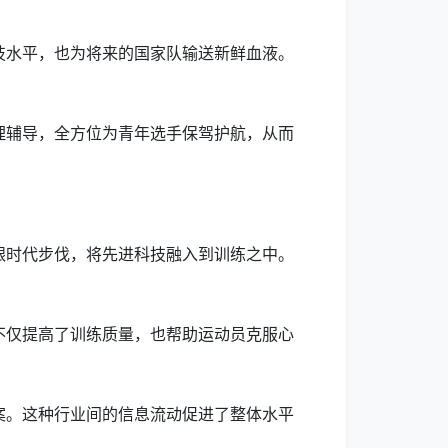
技水平，也为将来的国家队输送新鲜血液。
理辅导，全方位为青年选手保驾护航，从而
跟时代步伐，将先进科技融入到训练之中。
不仅提高了训练质量，也帮助运动员克服心
。
案。这种行业间的信息流动促进了整体水平