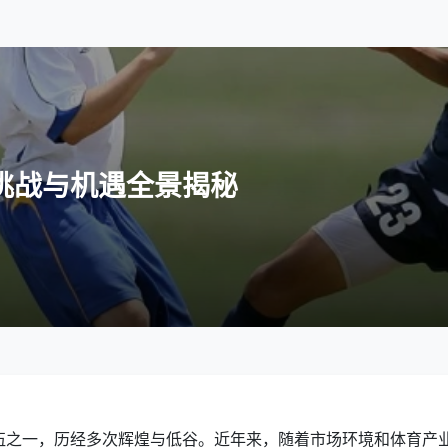
挑战与机遇全景揭秘
伍之一，历经多次辉煌与低谷。近年来，随着市场环境和体育产