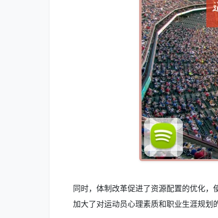
同时，体制改革促进了资源配置的优化，
加大了对运动员心理素质和职业生涯规划