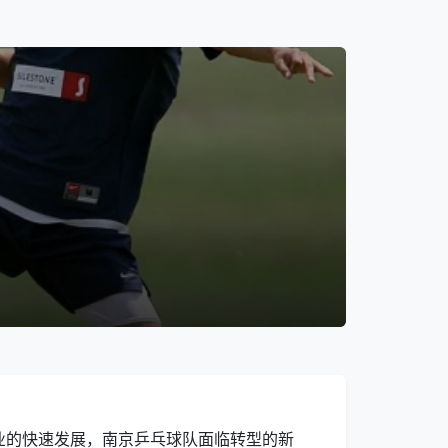
业的快速发展，南京乒乓球队面临转型的新