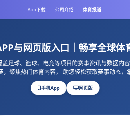
App下载
公司介绍
体育报道
APP与网页版入口｜畅享全球体
覆盖足球、篮球、电竞等项目的赛事资讯与数据内容
赛，聚焦热门体育内容， 助您轻松获取赛事动态，
手机App
网页版