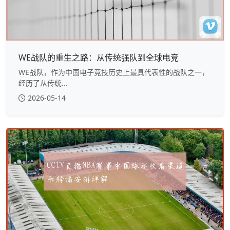
WE战队的重生之路：从传统强队到全球电竞
WE战队，作为中国电子竞技历史上最具代表性的战队之一，
经历了从传统...
2026-05-14