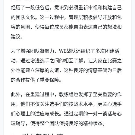
经历了一段低谷后，意识到必须重新审视和构建自己
的团队文化。这一过程中，管理层积极倡导开放和包
容的氛围，使得每位成员都能自由表达自己的想法和
建议。
为了增强团队凝聚力，WE战队还组织了多次团建活
动，通过增进选手之间的相互了解，让大家在比赛之
外也能建立深厚的友谊，这种良好的情感基础为日后
的合作提供了重要保障。
此外，在重建过程中，教练组也发挥了至关重要的作
用，他们不仅关注选手们的技战术水平，更关心选手
们心理上的适应与成长。通过定期的一对一谈话与心
理辅导，使得整个团队保持良好的精神状态。