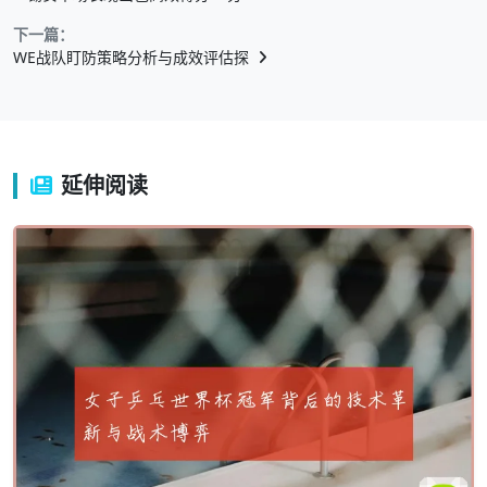
下一篇：
WE战队盯防策略分析与成效评估探
延伸阅读