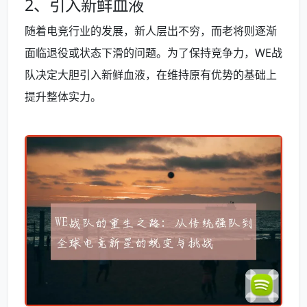
2、引入新鲜血液
随着电竞行业的发展，新人层出不穷，而老将则逐渐
面临退役或状态下滑的问题。为了保持竞争力，WE战
队决定大胆引入新鲜血液，在维持原有优势的基础上
提升整体实力。