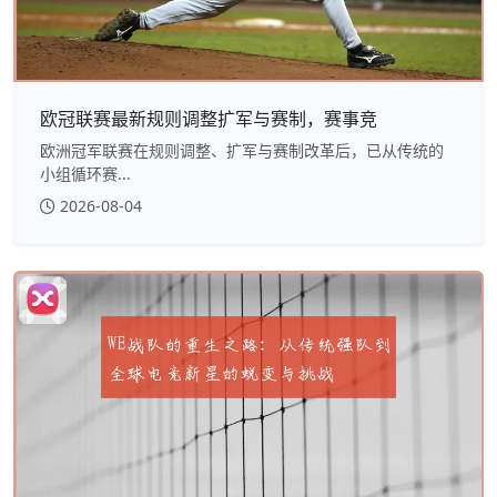
欧冠联赛最新规则调整扩军与赛制，赛事竞
欧洲冠军联赛在规则调整、扩军与赛制改革后，已从传统的
小组循环赛...
2026-08-04